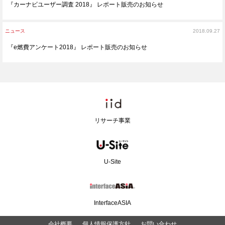
『カーナビユーザー調査 2018』 レポート販売のお知らせ
ニュース
2018.09.27
『e燃費アンケート2018』 レポート販売のお知らせ
リサーチ事業
U-Site
InterfaceASIA
会社概要
個人情報保護方針
お問い合わせ