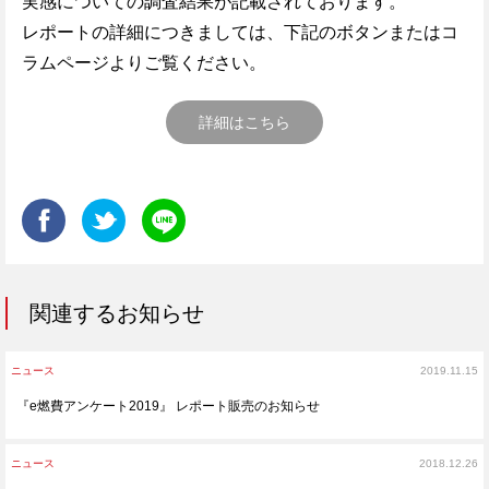
実感についての調査結果が記載されております。
レポートの詳細につきましては、下記のボタンまたはコ
ラムページよりご覧ください。
詳細はこちら
関連するお知らせ
ニュース
2019.11.15
『e燃費アンケート2019』 レポート販売のお知らせ
ニュース
2018.12.26